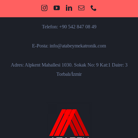
Telefon: +90 542 847 08 49
E-Posta: info@atabeymekatronik.com
Adres: Alpkent Mahallesi 1030. Sokak No: 9 Kat:1 Daire: 3
Torbalı/İzmir