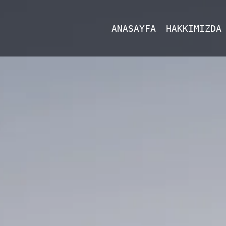
ANASAYFA
HAKKIMIZDA