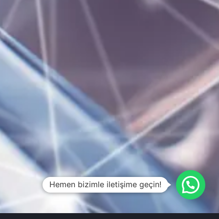
Hemen bizimle iletişime geçin!