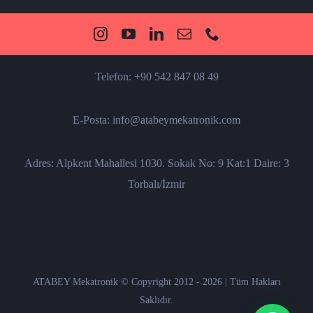
Telefon: +90 542 847 08 49
E-Posta: info@atabeymekatronik.com
Adres: Alpkent Mahallesi 1030. Sokak No: 9 Kat:1 Daire: 3
Torbalı/İzmir
ATABEY Mekatronik © Copyright 2012 - 2026 | Tüm Hakları
Saklıdır.