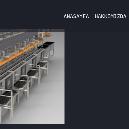
ANASAYFA
HAKKIMIZDA