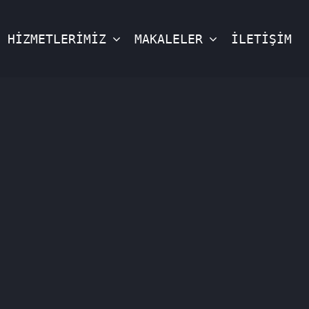
HİZMETLERİMİZ
MAKALELER
İLETİŞİM